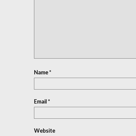
Name
*
Email
*
Website