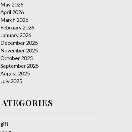
May 2026
April 2026
March 2026
February 2026
January 2026
December 2025
November 2025
October 2025
September 2025
August 2025
July 2025
CATEGORIES
gift
ideas