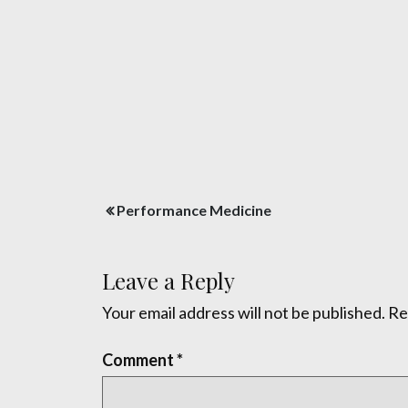
Post
Performance Medicine
navigation
Leave a Reply
Your email address will not be published.
Re
Comment
*