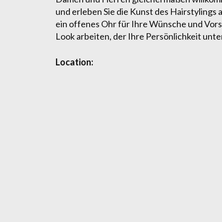
und erleben Sie die Kunst des Hairstyling
ein offenes Ohr für Ihre Wünsche und Vors
Look arbeiten, der Ihre Persönlichkeit unte
Location: