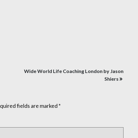
Wide World Life Coaching London by Jason
Shiers
quired fields are marked
*