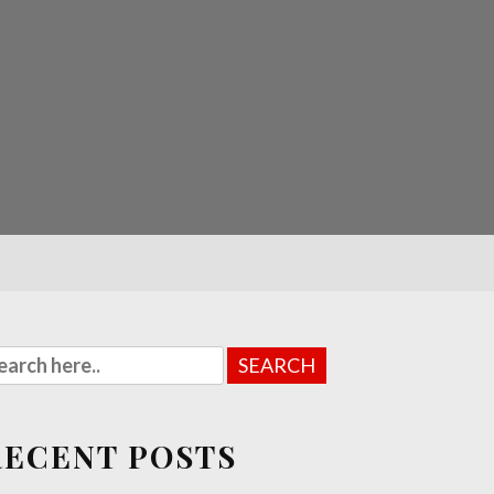
RECENT POSTS