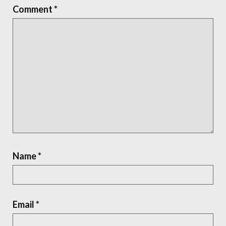
Comment
*
Name
*
Email
*