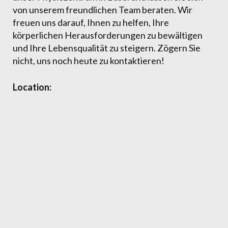
von unserem freundlichen Team beraten. Wir
freuen uns darauf, Ihnen zu helfen, Ihre
körperlichen Herausforderungen zu bewältigen
und Ihre Lebensqualität zu steigern. Zögern Sie
nicht, uns noch heute zu kontaktieren!
Location: