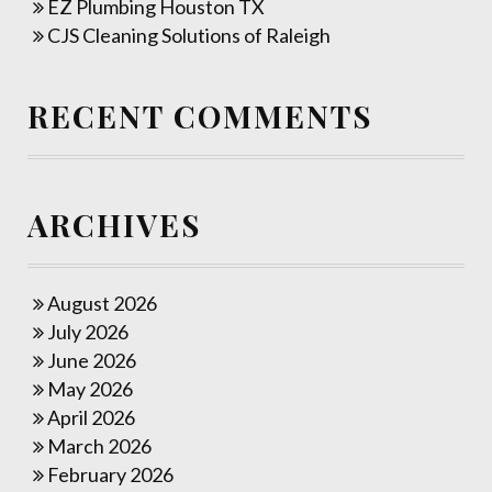
EZ Plumbing Houston TX
CJS Cleaning Solutions of Raleigh
RECENT COMMENTS
ARCHIVES
August 2026
July 2026
June 2026
May 2026
April 2026
March 2026
February 2026