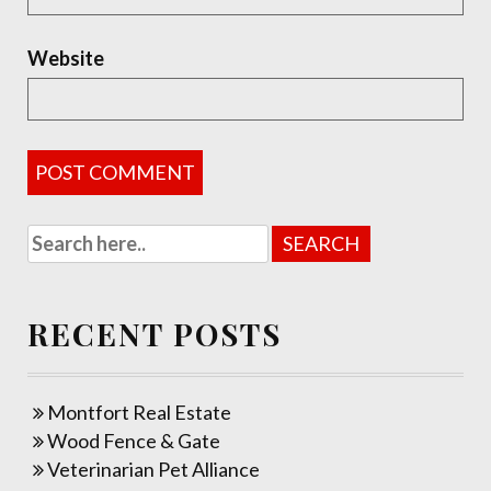
Website
RECENT POSTS
Montfort Real Estate
Wood Fence & Gate
Veterinarian Pet Alliance