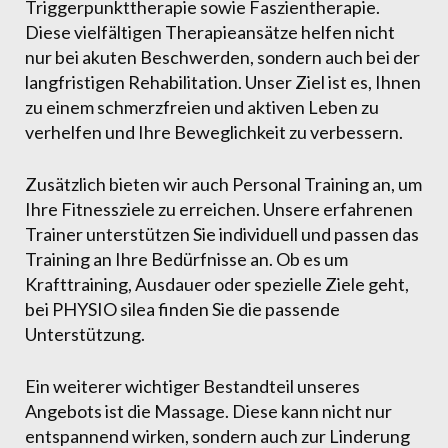
Triggerpunkttherapie sowie Faszientherapie.
Diese vielfältigen Therapieansätze helfen nicht
nur bei akuten Beschwerden, sondern auch bei der
langfristigen Rehabilitation. Unser Ziel ist es, Ihnen
zu einem schmerzfreien und aktiven Leben zu
verhelfen und Ihre Beweglichkeit zu verbessern.
Zusätzlich bieten wir auch Personal Training an, um
Ihre Fitnessziele zu erreichen. Unsere erfahrenen
Trainer unterstützen Sie individuell und passen das
Training an Ihre Bedürfnisse an. Ob es um
Krafttraining, Ausdauer oder spezielle Ziele geht,
bei PHYSIO silea finden Sie die passende
Unterstützung.
Ein weiterer wichtiger Bestandteil unseres
Angebots ist die Massage. Diese kann nicht nur
entspannend wirken, sondern auch zur Linderung