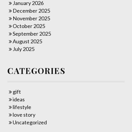
January 2026
December 2025
November 2025
October 2025
September 2025
August 2025
July 2025
CATEGORIES
gift
ideas
lifestyle
love story
Uncategorized