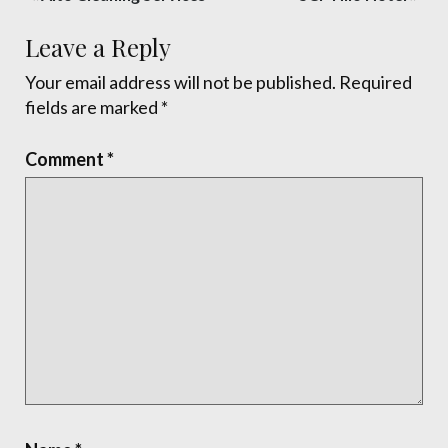
navigation
Leave a Reply
Your email address will not be published.
Required
fields are marked
*
Comment
*