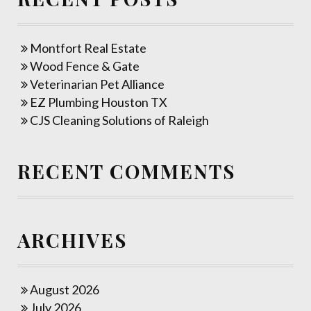
Montfort Real Estate
Wood Fence & Gate
Veterinarian Pet Alliance
EZ Plumbing Houston TX
CJS Cleaning Solutions of Raleigh
RECENT COMMENTS
ARCHIVES
August 2026
July 2026