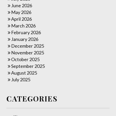
June 2026
May 2026
April 2026
March 2026
February 2026
January 2026
December 2025
November 2025
October 2025
September 2025
August 2025
July 2025
CATEGORIES