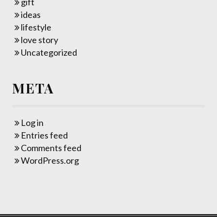
gift
ideas
lifestyle
love story
Uncategorized
META
Log in
Entries feed
Comments feed
WordPress.org